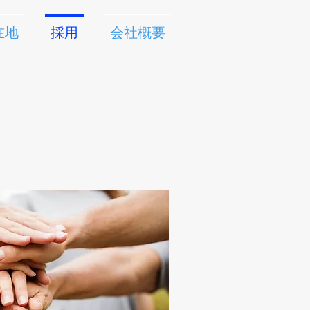
在地
採用
会社概要