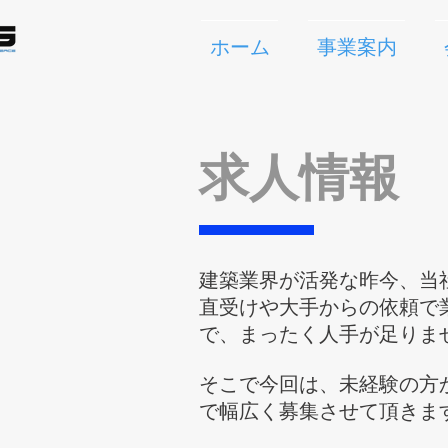
ホーム
事業案内
求人情報
建築業界が活発な昨今、当
直受けや大手からの依頼で
で、まったく人手が足りま
そこで今回は、未経験の方
で幅広く募集させて頂きます