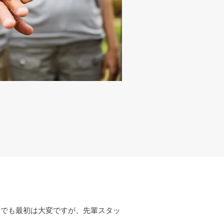
けでも最初は大変ですが、先輩スタッ